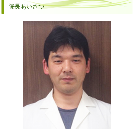
院長あいさつ