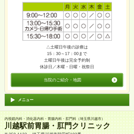
△土曜日午後の診療は
15：30～17：00まで
土曜日午後は完全予約制
休診日／木曜・日曜・祝祭日
当院のご紹介・地図
メニュー
内視鏡内科・消化器内科・胃腸内科・肛門科（埼玉県川越市）
川越駅前胃腸・肛門クリニック