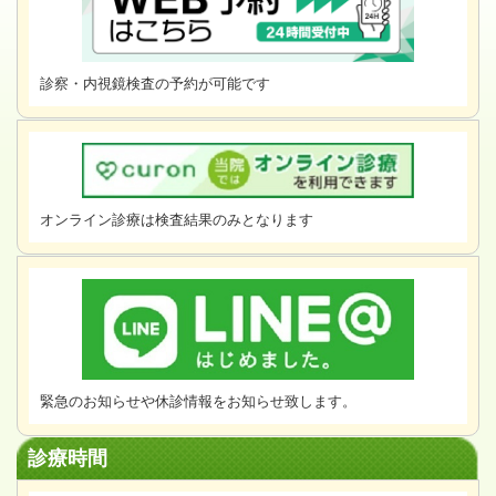
診察・内視鏡検査の予約が可能です
オンライン診療は検査結果のみとなります
緊急のお知らせや休診情報をお知らせ致します。
診療時間