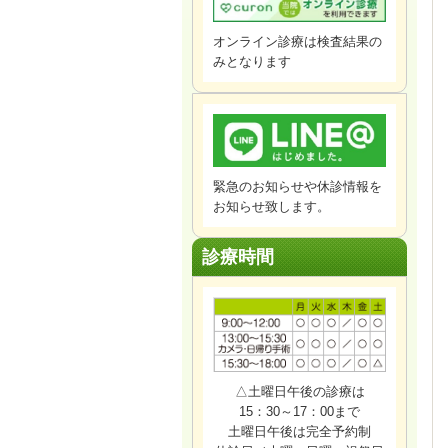
オンライン診療は検査結果の
みとなります
緊急のお知らせや休診情報を
お知らせ致します。
診療時間
△土曜日午後の診療は
15：30～17：00まで
土曜日午後は完全予約制