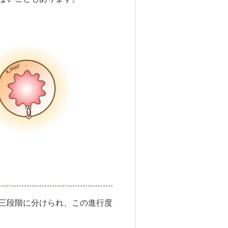
三段階に分けられ、この進行度