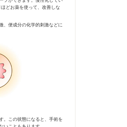
ープができます。慢性化してい
月ほどお薬を使って、改善しな
激、便成分の化学的刺激などに
す。この状態になると、手術を
ないこともあります。