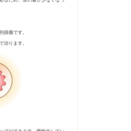
的損傷です。
で治ります。