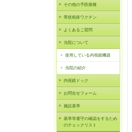
その他の予防接種
帯状疱疹ワクチン
よくあるご質問
当院について
使用している内視鏡機器
当院の紹介
内視鏡ドック
お問合せフォーム
施設基準
基準等遵守の確認をするため
のチェックリスト