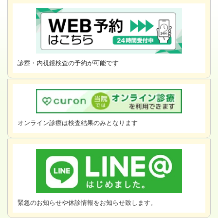
診察・内視鏡検査の予約が可能です
オンライン診療は検査結果のみとなります
緊急のお知らせや休診情報をお知らせ致します。