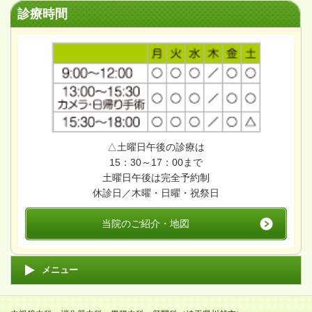
診療時間
△土曜日午後の診療は
15：30～17：00まで
土曜日午後は完全予約制
休診日／木曜・日曜・祝祭日
当院のご紹介・地図
メニュー