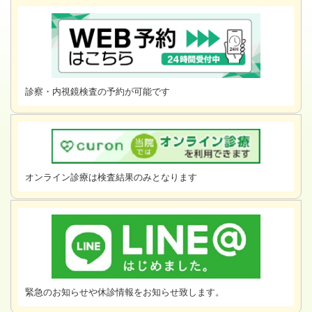
診察・内視鏡検査の予約が可能です
オンライン診療は検査結果のみとなります
緊急のお知らせや休診情報をお知らせ致します。