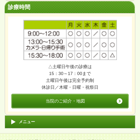
診療時間
△土曜日午後の診療は
15：30～17：00まで
土曜日午後は完全予約制
休診日／木曜・日曜・祝祭日
当院のご紹介・地図
メニュー