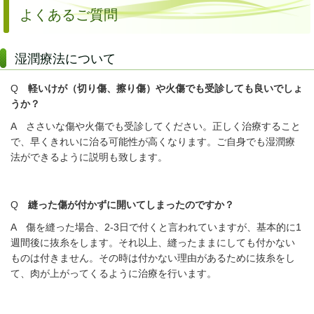
よくあるご質問
湿潤療法について
Q
軽いけが（切り傷、擦り傷）や火傷でも受診しても良いでしょ
うか？
A ささいな傷や火傷でも受診してください。正しく治療すること
で、早くきれいに治る可能性が高くなります。ご自身でも湿潤療
法ができるように説明も致します。
Q
縫った傷が付かずに開いてしまったのですか？
A 傷を縫った場合、2-3日で付くと言われていますが、基本的に1
週間後に抜糸をします。それ以上、縫ったままにしても付かない
ものは付きません。その時は付かない理由があるために抜糸をし
て、肉が上がってくるように治療を行います。