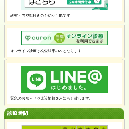
診察・内視鏡検査の予約が可能です
オンライン診療は検査結果のみとなります
緊急のお知らせや休診情報をお知らせ致します。
診療時間