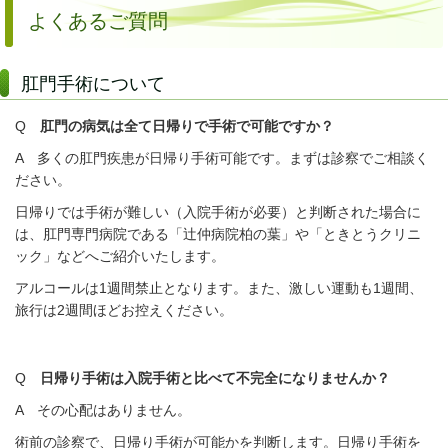
よくあるご質問
肛門手術について
Q
肛門の病気は全て日帰りで手術で可能ですか？
A 多くの肛門疾患が日帰り手術可能です。まずは診察でご相談く
ださい。
日帰りでは手術が難しい（入院手術が必要）と判断された場合に
は、肛門専門病院である「辻仲病院柏の葉」や「ときとうクリニ
ック」などへご紹介いたします。
アルコールは1週間禁止となります。また、激しい運動も1週間、
旅行は2週間ほどお控えください。
Q
日帰り手術は入院手術と比べて不完全になりませんか？
A その心配はありません。
術前の診察で、日帰り手術が可能かを判断します。日帰り手術を