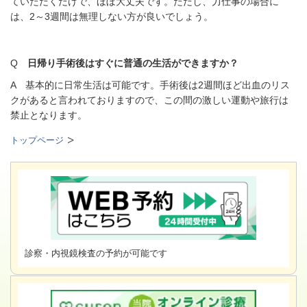
ていただくだけで、ほぼ大丈夫です。ただし、力仕事の場合に
は、2～3週間は無理しない方が良いでしょう。
Q
日帰り手術後はすぐに普通の生活ができますか？
A 基本的に日常生活は可能です。手術後は2週間ほど出血のリス
クがあると言われておりますので、この間の激しい運動や旅行は
禁止となります。
トップページ
診察・内視鏡検査の予約が可能です