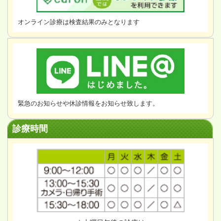
オンライン診療は検査結果のみとなります
緊急のお知らせや休診情報をお知らせ致します。
診療時間