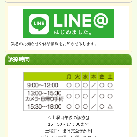
緊急のお知らせや休診情報をお知らせ致します。
診療時間
△土曜日午後の診療は
15：30～17：00まで
土曜日午後は完全予約制