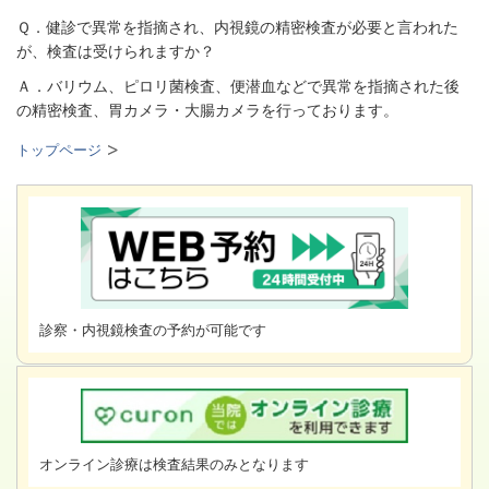
Ｑ．健診で異常を指摘され、内視鏡の精密検査が必要と言われた
が、検査は受けられますか？
Ａ．バリウム、ピロリ菌検査、便潜血などで異常を指摘された後
の精密検査、胃カメラ・大腸カメラを行っております。
トップページ
診察・内視鏡検査の予約が可能です
オンライン診療は検査結果のみとなります