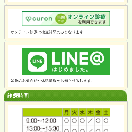
オンライン診療は検査結果のみとなります
緊急のお知らせや休診情報をお知らせ致します。
診療時間