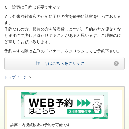
Ｑ．診察に予約は必要ですか？
Ａ．外来混雑緩和のために予約の方を優先に診察を行っておりま
す。
予約なしの方、緊急の方も診察致しますが、予約の方が優先とな
りますので少しお待たせすることがあると思います。ご理解のほ
ど宜しくお願い致します。
予約をする際は左側の「バナー」をクリックしてご予約下さい。
詳しくはこちらをクリック
トップページ
診察・内視鏡検査の予約が可能です